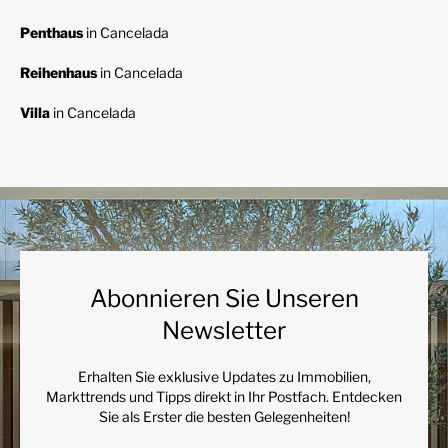
Penthaus
in Cancelada
Reihenhaus
in Cancelada
Villa
in Cancelada
Abonnieren Sie Unseren
Newsletter
Erhalten Sie exklusive Updates zu Immobilien,
Markttrends und Tipps direkt in Ihr Postfach. Entdecken
Sie als Erster die besten Gelegenheiten!