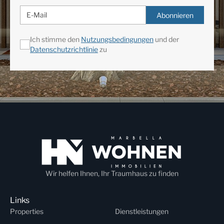
Abonnieren
Ich stimme den
Nutzungsbedingungen
und der
Datenschutzrichtlinie
zu
Wir helfen Ihnen, Ihr Traumhaus zu finden
Links
Properties
Dienstleistungen