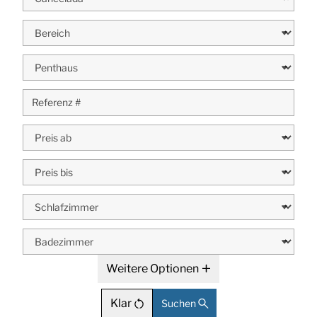
Weitere Optionen
Klar
Suchen