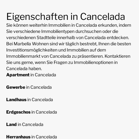
Eigenschaften in Cancelada
Sie können weiterhin Immobilien in Cancelada erkunden, indem
Sie verschiedene Immobilientypen durchsuchen oder die
verschiedenen Stadtteile innerhalb von Cancelada entdecken.
Bei Marbella Wohnen sind wir täglich bestrebt, Ihnen die besten
Investitionsmöglichkeiten und Immobilien auf dem
Immobilienmarkt von Cancelada zu präsentieren. Kontaktieren
Sie uns gerne, wenn Sie Fragen zu Immobilienoptionen in
Cancelada haben.
Apartment
in Cancelada
Gewerbe
in Cancelada
Landhaus
in Cancelada
Erdgeschos
in Cancelada
Land
in Cancelada
Herranhaus
in Cancelada