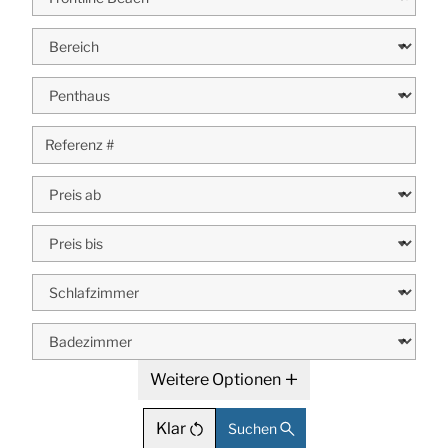
Weitere Optionen
Klar
Suchen