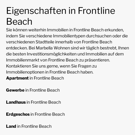
Eigenschaften in Frontline
Beach
Sie können weiterhin Immobilien in Frontline Beach erkunden,
indem Sie verschiedene Immobilientypen durchsuchen oder die
verschiedenen Stadtteile innerhalb von Frontline Beach
entdecken. Bei Marbella Wohnen sind wir täglich bestrebt, Ihnen
die besten Investitionsmöglichkeiten und Immobilien auf dem
Immobilienmarkt von Frontline Beach zu präsentieren.
Kontaktieren Sie uns gerne, wenn Sie Fragen zu
Immobilienoptionen in Frontline Beach haben.
Apartment
in Frontline Beach
Gewerbe
in Frontline Beach
Landhaus
in Frontline Beach
Erdgeschos
in Frontline Beach
Land
in Frontline Beach