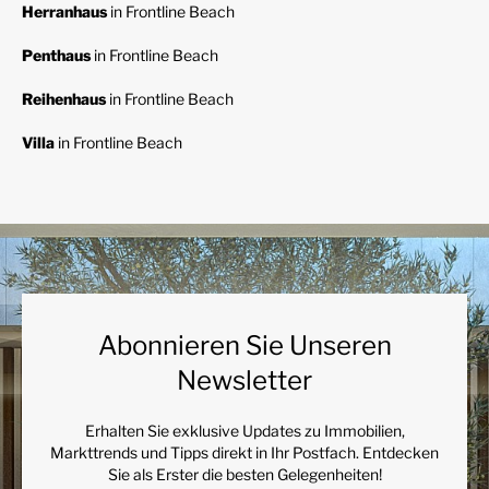
Herranhaus
in Frontline Beach
Penthaus
in Frontline Beach
Reihenhaus
in Frontline Beach
Villa
in Frontline Beach
Abonnieren Sie Unseren
Newsletter
Erhalten Sie exklusive Updates zu Immobilien,
Markttrends und Tipps direkt in Ihr Postfach. Entdecken
Sie als Erster die besten Gelegenheiten!