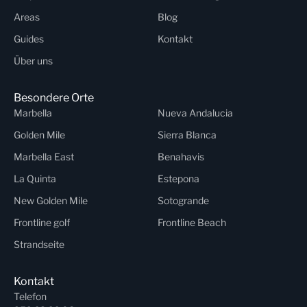
Areas
Blog
Guides
Kontakt
Über uns
Besondere Orte
Marbella
Nueva Andalucia
Golden Mile
Sierra Blanca
Marbella East
Benahavis
La Quinta
Estepona
New Golden Mile
Sotogrande
Frontline golf
Frontline Beach
Strandseite
Kontakt
Telefon