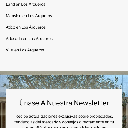
Land en Los Arqueros
Mansion en Los Arqueros
Ático en Los Arqueros
Adosada en Los Arqueros
Villa en Los Arqueros
Únase A Nuestra Newsletter
Recibe actualizaciones exclusivas sobre propiedades,
tendencias del mercado y consejos directamente en tu
correo. ¡Sé el primero en descubrir las mejores