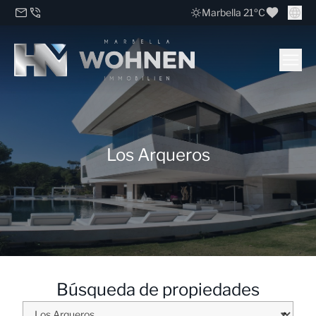
Marbella 21ºC
Los Arqueros
Búsqueda de propiedades