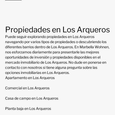
Propiedades en Los Arqueros
Puede seguir explorando propiedades en Los Arqueros
navegando por varios tipos de propiedades o descubriendo los
diferentes barrios dentro de Los Arqueros. En Marbella Wohnen,
nos esforzamos diariamente para presentarle las mejores
oportunidades de inversión y propiedades disponibles en el
mercado inmobiliario de Los Arqueros. No dude en ponerse en
contacto con nosotros si tiene alguna pregunta sobre las
opciones inmobiliarias en Los Arqueros.
Apartamento en Los Arqueros
Comercial en Los Arqueros
Casa de campo en Los Arqueros
Planta baja en Los Arqueros