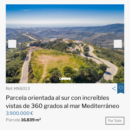
Ref. HN6013
Parcela orientada al sur con increíbles
vistas de 360 grados al mar Mediterráneo
3.900.000 €
Parcela
16.839 m²
For Sale