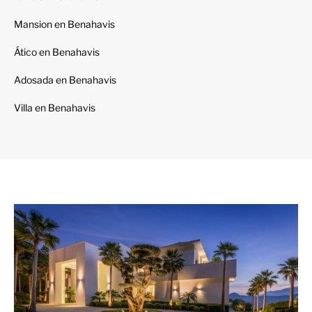
Mansion en Benahavis
Ático en Benahavis
Adosada en Benahavis
Villa en Benahavis