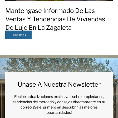
Mantengase Informado De Las
Ventas Y Tendencias De Viviendas
De Lujo En La Zagaleta
Leer más
Únase A Nuestra Newsletter
Recibe actualizaciones exclusivas sobre propiedades,
tendencias del mercado y consejos directamente en tu
correo. ¡Sé el primero en descubrir las mejores
oportunidades!