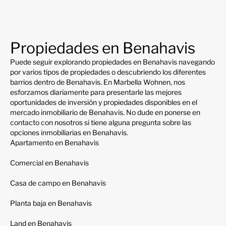
Propiedades en Benahavis
Puede seguir explorando propiedades en Benahavis navegando
por varios tipos de propiedades o descubriendo los diferentes
barrios dentro de Benahavis. En Marbella Wohnen, nos
esforzamos diariamente para presentarle las mejores
oportunidades de inversión y propiedades disponibles en el
mercado inmobiliario de Benahavis. No dude en ponerse en
contacto con nosotros si tiene alguna pregunta sobre las
opciones inmobiliarias en Benahavis.
Apartamento en Benahavis
Comercial en Benahavis
Casa de campo en Benahavis
Planta baja en Benahavis
Land en Benahavis