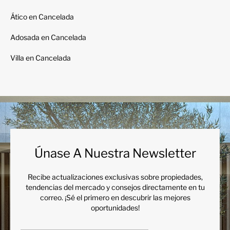
Ático en Cancelada
Adosada en Cancelada
Villa en Cancelada
Únase A Nuestra Newsletter
Recibe actualizaciones exclusivas sobre propiedades,
tendencias del mercado y consejos directamente en tu
correo. ¡Sé el primero en descubrir las mejores
oportunidades!