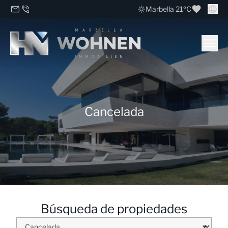
Marbella 21ºC
Cancelada
Búsqueda de propiedades