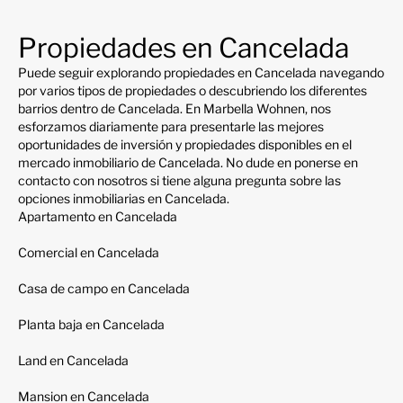
Propiedades en Cancelada
Puede seguir explorando propiedades en Cancelada navegando
por varios tipos de propiedades o descubriendo los diferentes
barrios dentro de Cancelada. En Marbella Wohnen, nos
esforzamos diariamente para presentarle las mejores
oportunidades de inversión y propiedades disponibles en el
mercado inmobiliario de Cancelada. No dude en ponerse en
contacto con nosotros si tiene alguna pregunta sobre las
opciones inmobiliarias en Cancelada.
Apartamento en Cancelada
Comercial en Cancelada
Casa de campo en Cancelada
Planta baja en Cancelada
Land en Cancelada
Mansion en Cancelada