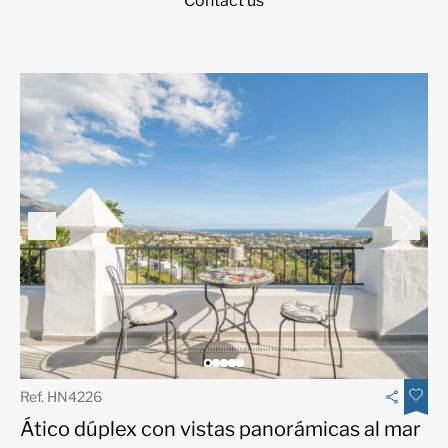
Contact us
Ref. HN4226
Ático dúplex con vistas panorámicas al mar