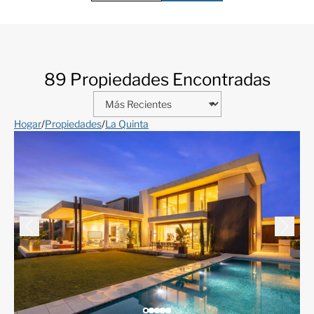
89 Propiedades Encontradas
Hogar
/
Propiedades
/
La Quinta