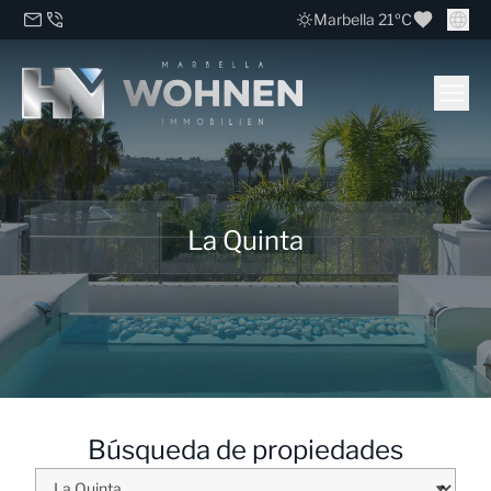
Marbella 21ºC
La Quinta
Búsqueda de propiedades