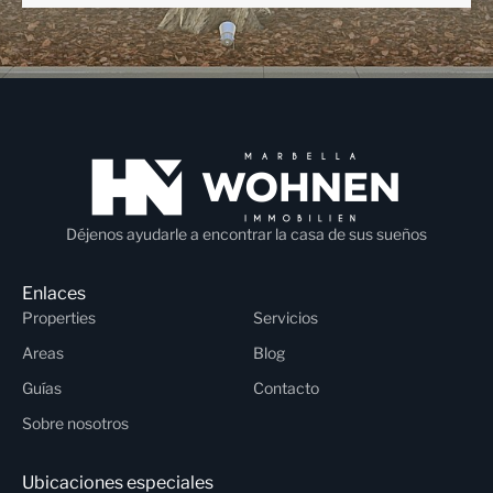
Déjenos ayudarle a encontrar la casa de sus sueños
Enlaces
Properties
Servicios
Areas
Blog
Guías
Contacto
Sobre nosotros
Ubicaciones especiales