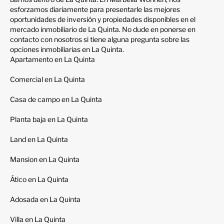
esforzamos diariamente para presentarle las mejores
oportunidades de inversión y propiedades disponibles en el
mercado inmobiliario de La Quinta. No dude en ponerse en
contacto con nosotros si tiene alguna pregunta sobre las
opciones inmobiliarias en La Quinta.
Apartamento en La Quinta
Comercial en La Quinta
Casa de campo en La Quinta
Planta baja en La Quinta
Land en La Quinta
Mansion en La Quinta
Ático en La Quinta
Adosada en La Quinta
Villa en La Quinta