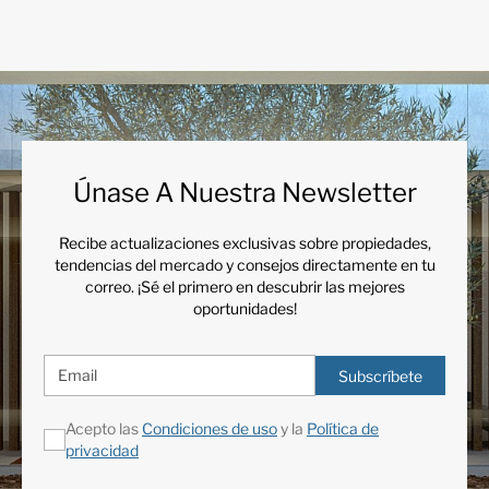
Únase A Nuestra Newsletter
Recibe actualizaciones exclusivas sobre propiedades,
tendencias del mercado y consejos directamente en tu
correo. ¡Sé el primero en descubrir las mejores
oportunidades!
Subscríbete
Acepto las
Condiciones de uso
y la
Política de
privacidad