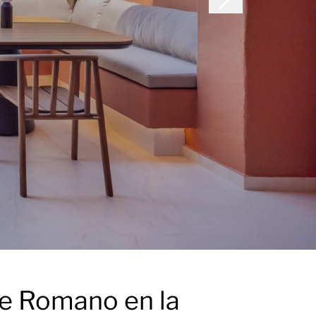
te Romano en la