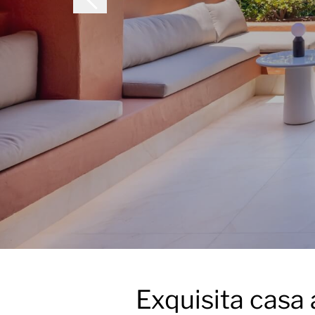
Exquisita casa