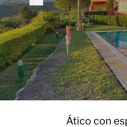
Ático con es