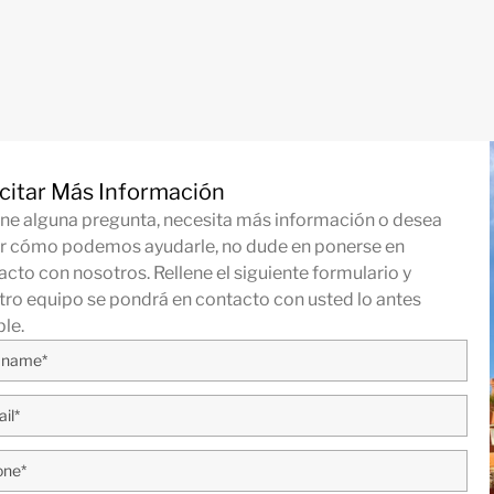
icitar Más Información
iene alguna pregunta, necesita más información o desea
r cómo podemos ayudarle, no dude en ponerse en
acto con nosotros. Rellene el siguiente formulario y
tro equipo se pondrá en contacto con usted lo antes
ble.