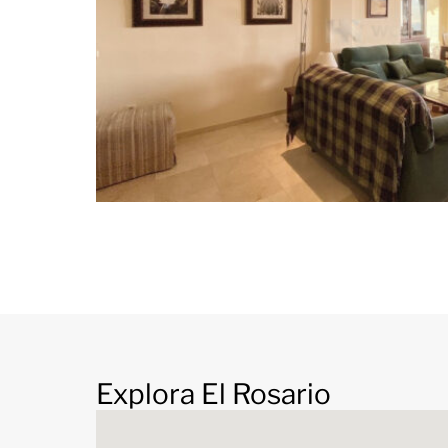
Explora El Rosario