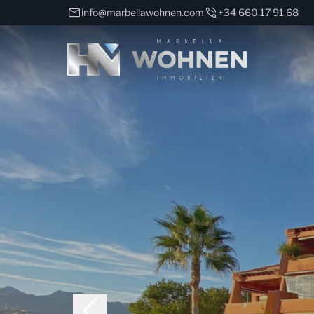
info@marbellawohnen.com
+34 660 17 91 68