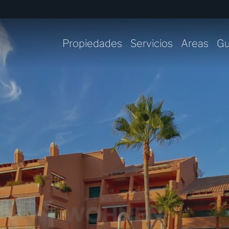
Propiedades
Servicios
Areas
Gu