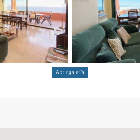
Abrir galería