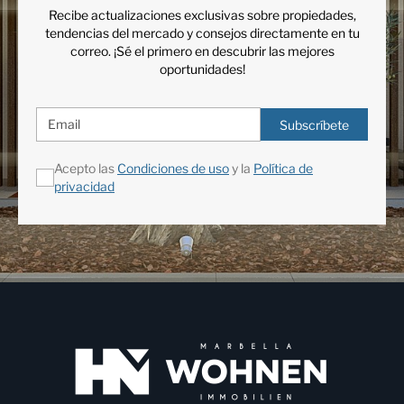
Recibe actualizaciones exclusivas sobre propiedades,
tendencias del mercado y consejos directamente en tu
correo. ¡Sé el primero en descubrir las mejores
oportunidades!
Subscríbete
Acepto las
Condiciones de uso
y la
Política de
privacidad