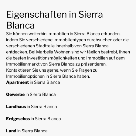
Eigenschaften in Sierra
Blanca
Sie können weiterhin Immobilien in Sierra Blanca erkunden,
indem Sie verschiedene Immobilientypen durchsuchen oder die
verschiedenen Stadtteile innerhalb von Sierra Blanca
entdecken. Bei Marbella Wohnen sind wir täglich bestrebt, Ihnen
die besten Investitionsmöglichkeiten und Immobilien auf dem
Immobilienmarkt von Sierra Blanca zu präsentieren.
Kontaktieren Sie uns gerne, wenn Sie Fragen zu
Immobilienoptionen in Sierra Blanca haben.
Apartment
in Sierra Blanca
Gewerbe
in Sierra Blanca
Landhaus
in Sierra Blanca
Erdgeschos
in Sierra Blanca
Land
in Sierra Blanca