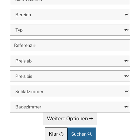
Weitere Optionen
Klar
Suchen