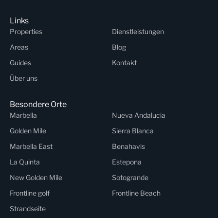
Links
Properties
Dienstleistungen
Areas
Blog
Guides
Kontakt
Über uns
Besondere Orte
Marbella
Nueva Andalucia
Golden Mile
Sierra Blanca
Marbella East
Benahavis
La Quinta
Estepona
New Golden Mile
Sotogrande
Frontline golf
Frontline Beach
Strandseite