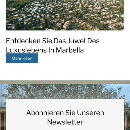
Entdecken Sie Das Juwel Des
Luxuslebens In Marbella
Mehr lesen
Abonnieren Sie Unseren
Newsletter