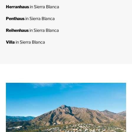
Herranhaus
in Sierra Blanca
Penthaus
in Sierra Blanca
Reihenhaus
in Sierra Blanca
Villa
in Sierra Blanca