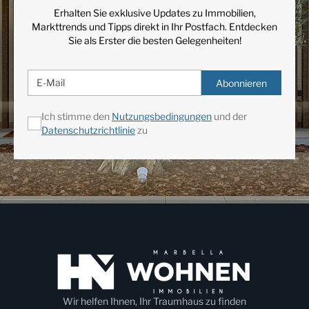
Erhalten Sie exklusive Updates zu Immobilien,
Markttrends und Tipps direkt in Ihr Postfach. Entdecken
Sie als Erster die besten Gelegenheiten!
Abonnieren
Ich stimme den
Nutzungsbedingungen
und der
Datenschutzrichtlinie
zu
Wir helfen Ihnen, Ihr Traumhaus zu finden