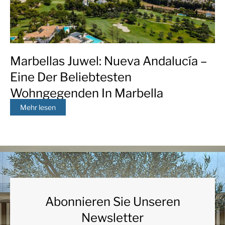
Marbellas Juwel: Nueva Andalucía –
Eine Der Beliebtesten
Wohngegenden In Marbella
Mehr lesen
Abonnieren Sie Unseren
Newsletter