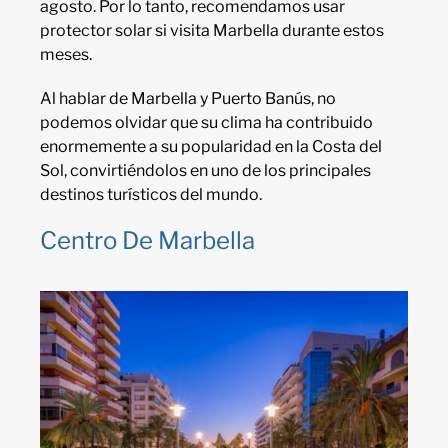
agosto. Por lo tanto, recomendamos usar
protector solar si visita Marbella durante estos
meses.
Al hablar de Marbella y Puerto Banús, no
podemos olvidar que su clima ha contribuido
enormemente a su popularidad en la Costa del
Sol, convirtiéndolos en uno de los principales
destinos turísticos del mundo.
Centro De Marbella