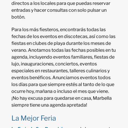
directos a los locales para que puedas reservar
entradas y hacer consultas con solo pulsar un
botón.
Para los más fiesteros, encontrarás todas las
fechas de los eventos en discotecas, así como las
fiestas en clubes de playa durante los meses de
verano. Anotamos todas las fechas posibles en tu
agenda, incluyendo eventos familiares, fiestas de
lujo, inauguraciones, conciertos, eventos
especiales en restaurantes, talleres culinarios y
eventos benéficos. Anunciamos eventos todos
los días para que siempre estés al tanto de lo que
ocurre hoy, mañana o incluso el mes que viene.
¡No hay excusa para quedarse en casa, Marbella
siempre tiene una agenda apretada!
La Mejor Feria