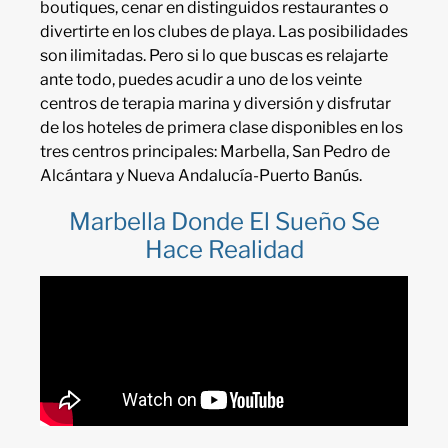
boutiques, cenar en distinguidos restaurantes o
divertirte en los clubes de playa. Las posibilidades
son ilimitadas. Pero si lo que buscas es relajarte
ante todo, puedes acudir a uno de los veinte
centros de terapia marina y diversión y disfrutar
de los hoteles de primera clase disponibles en los
tres centros principales: Marbella, San Pedro de
Alcántara y Nueva Andalucía-Puerto Banús.
Marbella
Donde El Sueño Se
Hace Realidad