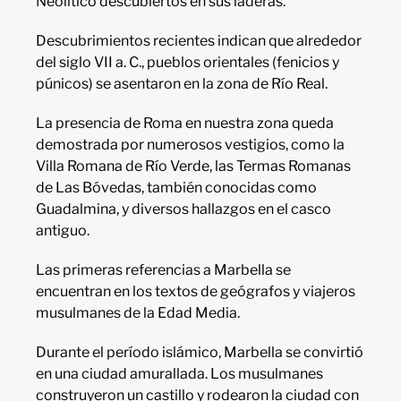
Neolítico descubiertos en sus laderas.
Descubrimientos recientes indican que alrededor
del siglo VII a. C., pueblos orientales (fenicios y
púnicos) se asentaron en la zona de Río Real.
La presencia de Roma en nuestra zona queda
demostrada por numerosos vestigios, como la
Villa Romana de Río Verde, las Termas Romanas
de Las Bóvedas, también conocidas como
Guadalmina, y diversos hallazgos en el casco
antiguo.
Las primeras referencias a Marbella se
encuentran en los textos de geógrafos y viajeros
musulmanes de la Edad Media.
Durante el período islámico, Marbella se convirtió
en una ciudad amurallada. Los musulmanes
construyeron un castillo y rodearon la ciudad con