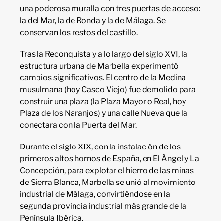
una poderosa muralla con tres puertas de acceso:
la del Mar, la de Ronda y la de Málaga. Se
conservan los restos del castillo.
Tras la Reconquista y a lo largo del siglo XVI, la
estructura urbana de Marbella experimentó
cambios significativos. El centro de la Medina
musulmana (hoy Casco Viejo) fue demolido para
construir una plaza (la Plaza Mayor o Real, hoy
Plaza de los Naranjos) y una calle Nueva que la
conectara con la Puerta del Mar.
Durante el siglo XIX, con la instalación de los
primeros altos hornos de España, en El Ángel y La
Concepción, para explotar el hierro de las minas
de Sierra Blanca, Marbella se unió al movimiento
industrial de Málaga, convirtiéndose en la
segunda provincia industrial más grande de la
Península Ibérica.