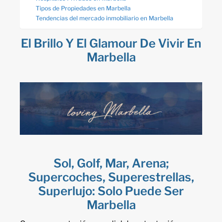
Tipos de Propiedades en Marbella
Tendencias del mercado inmobiliario en Marbella
El Brillo Y El Glamour De Vivir En
Marbella
Sol, Golf, Mar, Arena;
Supercoches, Superestrellas,
Superlujo: Solo Puede Ser
Marbella