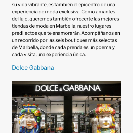
su vida vibrante, es también el epicentro de una
experiencia de moda exclusiva. Como amantes
del lujo, queremos también ofrecerte las mejores
tiendas de moda en Marbella, nuestro lugares
predilectos que te enamorarán. Acompáñanos en
un recorrido por las seis boutiques más selectas
de Marbella, donde cada prenda es un poema y
cada visita, una experiencia única.
Dolce Gabbana