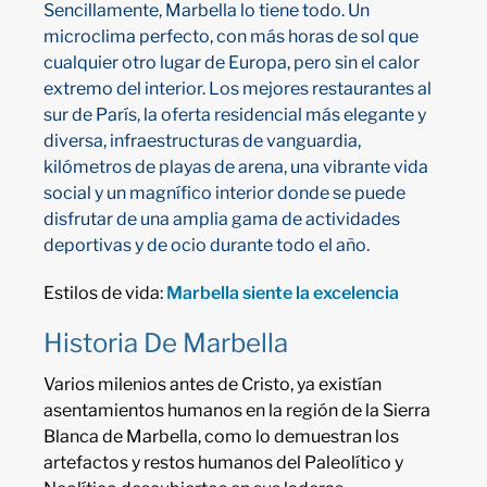
Sencillamente, Marbella lo tiene todo. Un
microclima perfecto, con más horas de sol que
cualquier otro lugar de Europa, pero sin el calor
extremo del interior. Los mejores restaurantes al
sur de París, la oferta residencial más elegante y
diversa, infraestructuras de vanguardia,
kilómetros de playas de arena, una vibrante vida
social y un magnífico interior donde se puede
disfrutar de una amplia gama de actividades
deportivas y de ocio durante todo el año.
Estilos de vida:
Marbella siente la excelencia
Historia De Marbella
Varios milenios antes de Cristo, ya existían
asentamientos humanos en la región de la Sierra
Blanca de Marbella, como lo demuestran los
artefactos y restos humanos del Paleolítico y