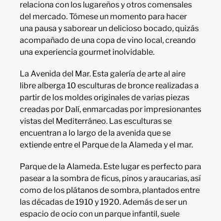
relaciona con los lugareños y otros comensales
del mercado. Tómese un momento para hacer
una pausa y saborear un delicioso bocado, quizás
acompañado de una copa de vino local, creando
una experiencia gourmet inolvidable.
La Avenida del Mar. Esta galería de arte al aire
libre alberga 10 esculturas de bronce realizadas a
partir de los moldes originales de varias piezas
creadas por Dalí, enmarcadas por impresionantes
vistas del Mediterráneo. Las esculturas se
encuentran a lo largo de la avenida que se
extiende entre el Parque de la Alameda y el mar.
Parque de la Alameda. Este lugar es perfecto para
pasear a la sombra de ficus, pinos y araucarias, así
como de los plátanos de sombra, plantados entre
las décadas de 1910 y 1920. Además de ser un
espacio de ocio con un parque infantil, suele