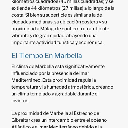
kilómetros cuadrados (45 millas cuadradas) y se
extiende 44 kilómetros (27 millas) a lo largo de la
costa. Si bien su superficie es similar a la de
ciudades medianas, su ubicación costera y su
proximidad a Málaga le confieren un ambiente
vibrante y de gran ciudad, atrayendo una
importante actividad turística y económica.
El Tiempo En Marbella
El clima de Marbella está significativamente
influenciado por la presencia del mar
Mediterráneo. Esta proximidad regula la
temperatura y la humedad atmosférica, creando
un clima templado y agradable durante el
invierno.
La proximidad de Marbella al Estrecho de
Gibraltar crea un intercambio entre el océano
Atlántico y el mar Mediterráneo debido a la