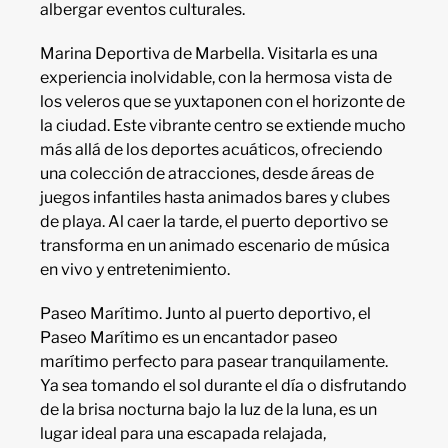
albergar eventos culturales.
Marina Deportiva de Marbella. Visitarla es una
experiencia inolvidable, con la hermosa vista de
los veleros que se yuxtaponen con el horizonte de
la ciudad. Este vibrante centro se extiende mucho
más allá de los deportes acuáticos, ofreciendo
una colección de atracciones, desde áreas de
juegos infantiles hasta animados bares y clubes
de playa. Al caer la tarde, el puerto deportivo se
transforma en un animado escenario de música
en vivo y entretenimiento.
Paseo Marítimo. Junto al puerto deportivo, el
Paseo Marítimo es un encantador paseo
marítimo perfecto para pasear tranquilamente.
Ya sea tomando el sol durante el día o disfrutando
de la brisa nocturna bajo la luz de la luna, es un
lugar ideal para una escapada relajada,