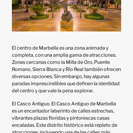
El centro de Marbella es una zona animada y
completa, con una amplia gama de atracciones.
Zonas cercanas como la Milla de Oro, Puente
Romano, Sierra Blanca y Río Real también ofrecen
diversas opciones. Sin embargo, hay algunas
paradas imprescindibles que definen la identidad
del centro y que vale la pena explorar.
El Casco Antiguo. El Casco Antiguo de Marbella
es un encantador laberinto de calles estrechas,
vibrantes plazas floridas y pintorescas casas
encaladas. Este distrito histórico está repleto de
atracciones, incluyendo una de las calles más