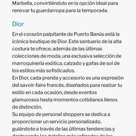
Marbella, convirtiéndolo en la opción ideal para
renovar tu guardarropa para la temporada.
Dior
En el corazón palpitante de Puerto Banús está la
icónica boutique de Dior. Este santuario de la alta
costura te ofrece, además de las últimas
colecciones de moda, una exclusiva selección de
marroquinería exótica, calzado y gafas de sol de
los estilos más sofisticados.
En Dior, cada prenda y accesorio es una expresión
del savoir-faire francés, diseñados para realzar tu
estilo en cada ocasión, desde eventos
glamurosos hasta momentos cotidianos llenos
de distinción.
Su equipo de personal shoppers se dedica a
proporcionar un servicio personalizado,
guiándote a través de las últimas tendencias y