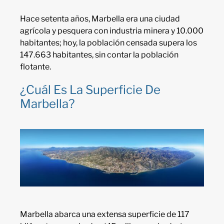
Hace setenta años, Marbella era una ciudad
agrícola y pesquera con industria minera y 10.000
habitantes; hoy, la población censada supera los
147.663 habitantes, sin contar la población
flotante.
¿Cuál Es La Superficie De
Marbella?
Marbella abarca una extensa superficie de 117