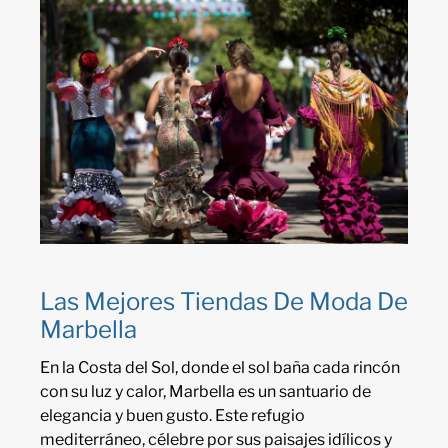
Las Mejores Tiendas De Moda De
Marbella
En la Costa del Sol, donde el sol baña cada rincón
con su luz y calor, Marbella es un santuario de
elegancia y buen gusto. Este refugio
mediterráneo, célebre por sus paisajes idílicos y