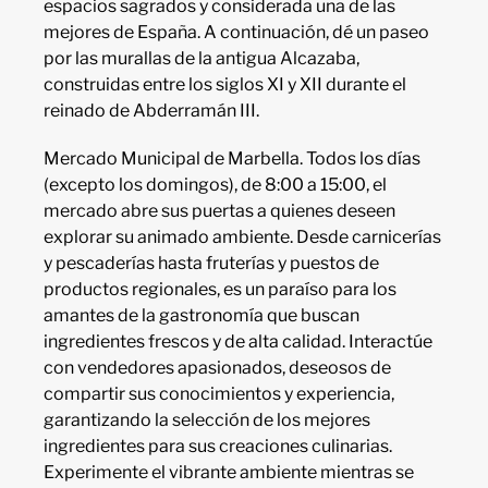
espacios sagrados y considerada una de las
mejores de España. A continuación, dé un paseo
por las murallas de la antigua Alcazaba,
construidas entre los siglos XI y XII durante el
reinado de Abderramán III.
Mercado Municipal de Marbella. Todos los días
(excepto los domingos), de 8:00 a 15:00, el
mercado abre sus puertas a quienes deseen
explorar su animado ambiente. Desde carnicerías
y pescaderías hasta fruterías y puestos de
productos regionales, es un paraíso para los
amantes de la gastronomía que buscan
ingredientes frescos y de alta calidad. Interactúe
con vendedores apasionados, deseosos de
compartir sus conocimientos y experiencia,
garantizando la selección de los mejores
ingredientes para sus creaciones culinarias.
Experimente el vibrante ambiente mientras se