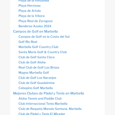
Playa de la Fontanilla
Playa Hermosa
Playa de Artola
Playa de la Víbora
Playa Real de Zaragoza
Banderas Azules 2024
Campos de Golf en Marbella
Campos de Golf en la Costa del Sol
Golf Río Real
Marbella Golf Country Club
Santa María Golf & Country Club
Club de Golf Santa Clara
Club de Golf Aloha
Real Club de Golf Las Brisas
Magna Marbella Golf
Club de Golf Los Naranjos
Club de Golf Guadalmina
Cabopino Golf Marbella
Mejores Clubes de Pádel y Tenis en Marbella
Aloha Tennis and Paddle Club
Club Internacional Tenis Marbella
Club de Raqueta Manolo Santana, Marbella
Club de Pádel y Tenis El Mirador