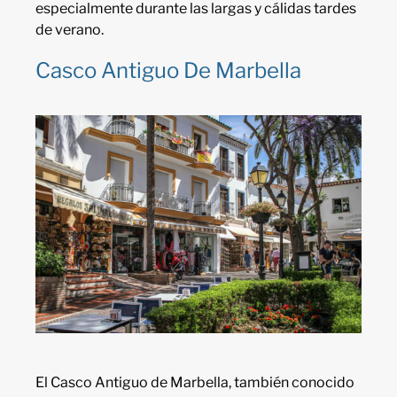
especialmente durante las largas y cálidas tardes
de verano.
Casco Antiguo De Marbella
El Casco Antiguo de Marbella, también conocido