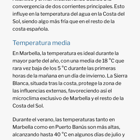
convergencia de dos corrientes principales. Esto
influye en la temperatura del agua en la Costa del
Sol, siendo algo más fría que en el resto de la
costa española.
Temperatura media
En Marbella, la temperatura es ideal durante la
mayor parte del año, con una media de 18 °C que
rara vez baja de los 5 °C durante las primeras
horas de la mañana en un día de invierno. La Sierra
Blanca, situada tras la costa, protege la zona de
las influencias externas, favoreciendo así el
microclima exclusivo de Marbella y el resto de la
Costa del Sol.
Durante el verano, las temperaturas tanto en
Marbella como en Puerto Banús son más altas,
alcanzando hasta 40 °C en algunos días de julio y