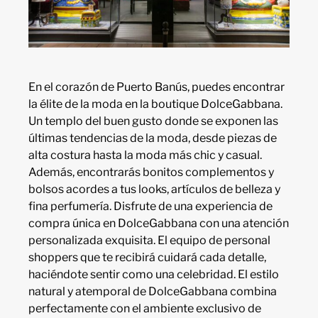
En el corazón de Puerto Banús, puedes encontrar
la élite de la moda en la boutique DolceGabbana.
Un templo del buen gusto donde se exponen las
últimas tendencias de la moda, desde piezas de
alta costura hasta la moda más chic y casual.
Además, encontrarás bonitos complementos y
bolsos acordes a tus looks, artículos de belleza y
fina perfumería. Disfrute de una experiencia de
compra única en DolceGabbana con una atención
personalizada exquisita. El equipo de personal
shoppers que te recibirá cuidará cada detalle,
haciéndote sentir como una celebridad. El estilo
natural y atemporal de DolceGabbana combina
perfectamente con el ambiente exclusivo de