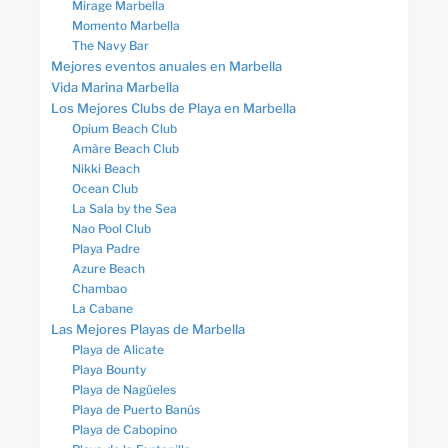
Mirage Marbella
Momento Marbella
The Navy Bar
Mejores eventos anuales en Marbella
Vida Marina Marbella
Los Mejores Clubs de Playa en Marbella
Opium Beach Club
Amàre Beach Club
Nikki Beach
Ocean Club
La Sala by the Sea
Nao Pool Club
Playa Padre
Azure Beach
Chambao
La Cabane
Las Mejores Playas de Marbella
Playa de Alicate
Playa Bounty
Playa de Nagüeles
Playa de Puerto Banús
Playa de Cabopino