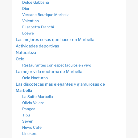
Dolce Gabbana
Dior
Versace Boutique Marbella
Valentino
Elisabetta Franchi
Loewe
Las mejores cosas que hacer en Marbella
Actividades deportivas
Naturaleza
Ocio
Restaurantes con espectáculos en vivo
La mejor vida nocturna de Marbella
Ocio Nocturno
Las discotecas más elegantes y glamurosas de
Marbella
La Suite Marbella
Olivia Valere
Pangea
Tibu
Seven
News Cafe
Linekers