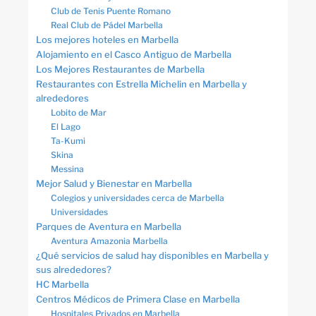
Club de Tenis Puente Romano
Real Club de Pádel Marbella
Los mejores hoteles en Marbella
Alojamiento en el Casco Antiguo de Marbella
Los Mejores Restaurantes de Marbella
Restaurantes con Estrella Michelin en Marbella y
alrededores
Lobito de Mar
El Lago
Ta-Kumi
Skina
Messina
Mejor Salud y Bienestar en Marbella
Colegios y universidades cerca de Marbella
Universidades
Parques de Aventura en Marbella
Aventura Amazonia Marbella
¿Qué servicios de salud hay disponibles en Marbella y
sus alrededores?
HC Marbella
Centros Médicos de Primera Clase en Marbella
Hospitales Privados en Marbella