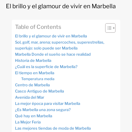
El brillo y el glamour de vivir en Marbella
Table of Contents
El brillo y el glamour de vivir en Marbella
Sol, golf, mar, arena; supercoches, superestrellas,
superlujo: solo puede ser Marbella
Marbella Donde el sueño se hace realidad
Historia de Marbella
¿Cuál es la superficie de Marbella?
El tiempo en Marbella
Temperatura media
Centro de Marbella
Casco Antiguo de Marbella
Avenida del Mar
La mejor época para visitar Marbella
¿Es Marbella una zona segura?
Qué hay en Marbella
La Mejor Feria
Las mejores tiendas de moda de Marbella