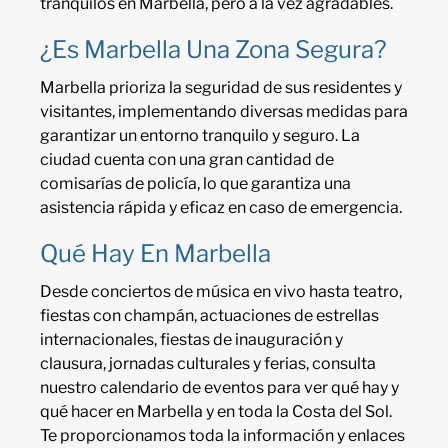
tranquilos en Marbella, pero a la vez agradables.
¿Es Marbella Una Zona Segura?
Marbella prioriza la seguridad de sus residentes y
visitantes, implementando diversas medidas para
garantizar un entorno tranquilo y seguro. La
ciudad cuenta con una gran cantidad de
comisarías de policía, lo que garantiza una
asistencia rápida y eficaz en caso de emergencia.
Qué Hay En Marbella
Desde conciertos de música en vivo hasta teatro,
fiestas con champán, actuaciones de estrellas
internacionales, fiestas de inauguración y
clausura, jornadas culturales y ferias, consulta
nuestro calendario de eventos para ver qué hay y
qué hacer en Marbella y en toda la Costa del Sol.
Te proporcionamos toda la información y enlaces