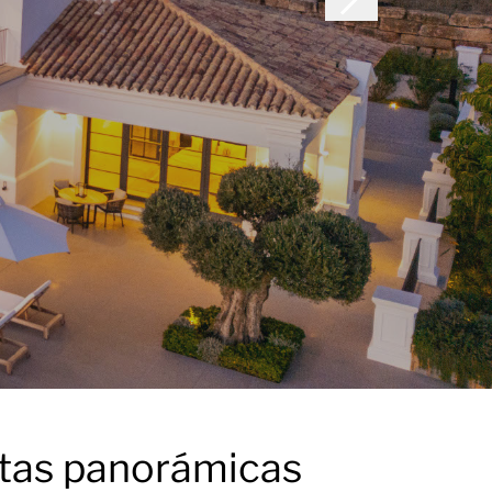
istas panorámicas