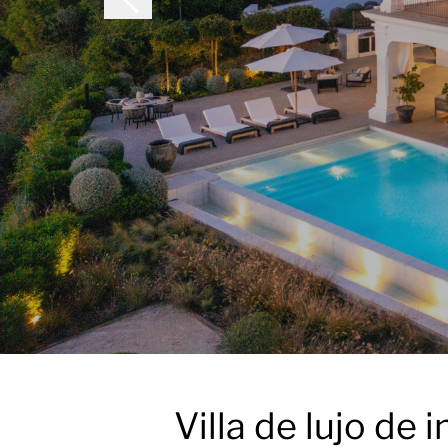
Villa de lujo de