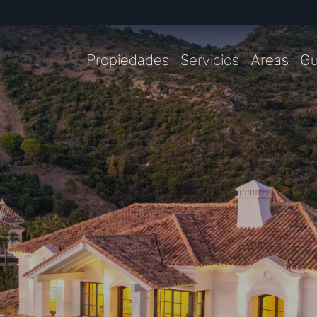
Propiedades
Servicios
Areas
Gu