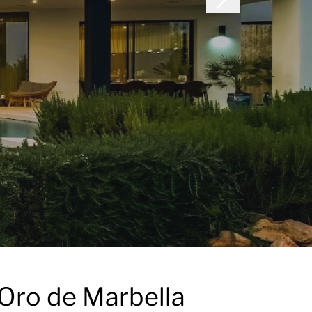
e Oro de Marbella