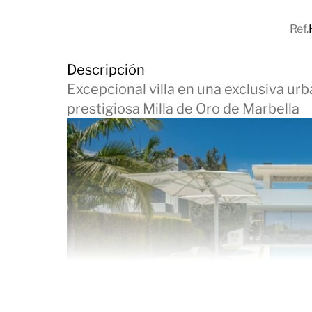
Ref.
Descripción
Excepcional villa en una exclusiva urb
prestigiosa Milla de Oro de Marbella