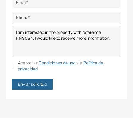
Acepto las
Condiciones de uso
y la
Política de
privacidad
Enviar solicitud