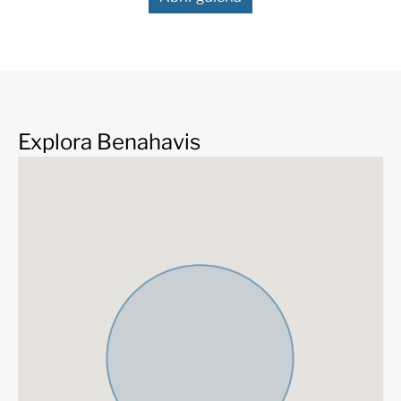
Explora Benahavis