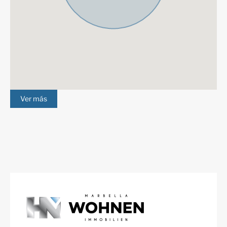
Ver más