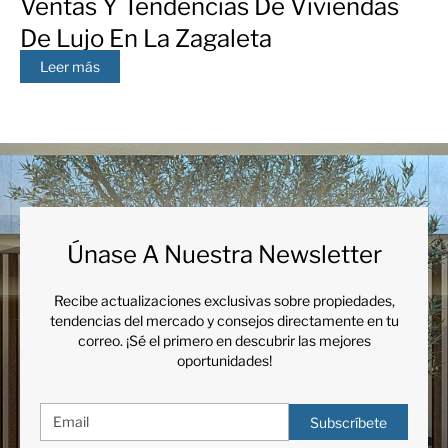
Ventas Y Tendencias De Viviendas
De Lujo En La Zagaleta
Leer más
Únase A Nuestra Newsletter
Recibe actualizaciones exclusivas sobre propiedades,
tendencias del mercado y consejos directamente en tu
correo. ¡Sé el primero en descubrir las mejores
oportunidades!
Subscríbete