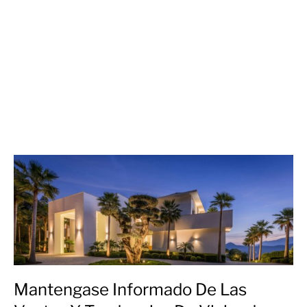
Mantengase Informado De Las