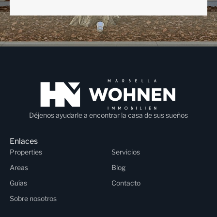
Déjenos ayudarle a encontrar la casa de sus sueños
Enlaces
Properties
Servicios
Areas
Blog
Guías
Contacto
Sobre nosotros