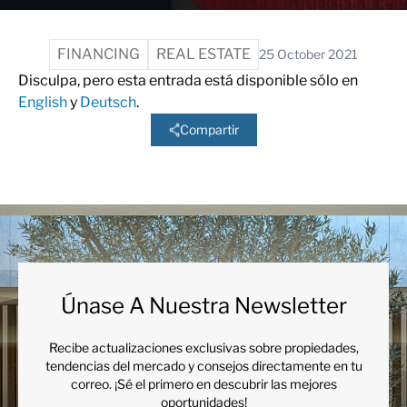
FINANCING
REAL ESTATE
25 October 2021
Disculpa, pero esta entrada está disponible sólo en
English
y
Deutsch
.
Compartir
Únase A Nuestra Newsletter
Recibe actualizaciones exclusivas sobre propiedades,
tendencias del mercado y consejos directamente en tu
correo. ¡Sé el primero en descubrir las mejores
oportunidades!