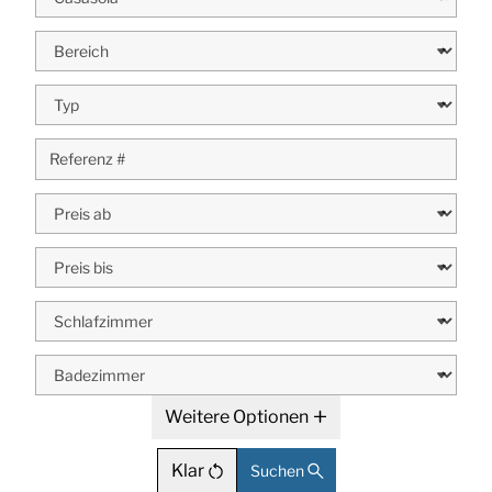
Weitere Optionen
Klar
Suchen