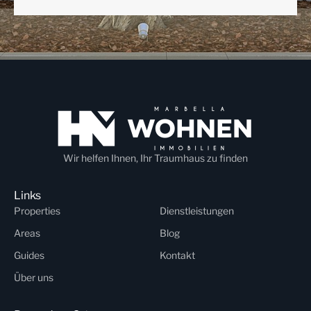
Wir helfen Ihnen, Ihr Traumhaus zu finden
Links
Properties
Dienstleistungen
Areas
Blog
Guides
Kontakt
Über uns