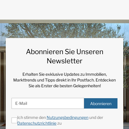
Abonnieren Sie Unseren
Newsletter
Erhalten Sie exklusive Updates zu Immobilien,
Markttrends und Tipps direkt in Ihr Postfach. Entdecken
Sie als Erster die besten Gelegenheiten!
Abonnieren
Ich stimme den
Nutzungsbedingungen
und der
Datenschutzrichtlinie
zu