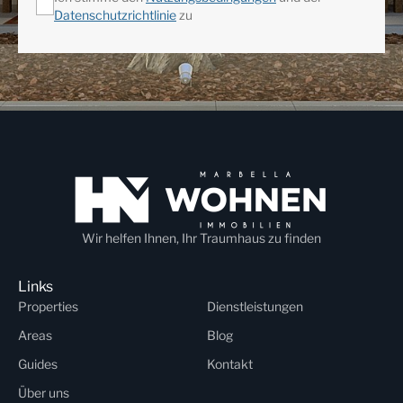
Datenschutzrichtlinie
zu
Wir helfen Ihnen, Ihr Traumhaus zu finden
Links
Properties
Dienstleistungen
Areas
Blog
Guides
Kontakt
Über uns