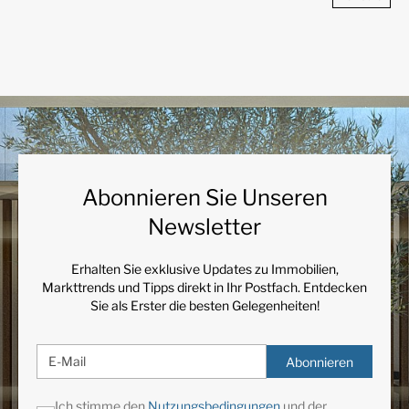
Abonnieren Sie Unseren
Newsletter
Erhalten Sie exklusive Updates zu Immobilien,
Markttrends und Tipps direkt in Ihr Postfach. Entdecken
Sie als Erster die besten Gelegenheiten!
Abonnieren
Ich stimme den
Nutzungsbedingungen
und der