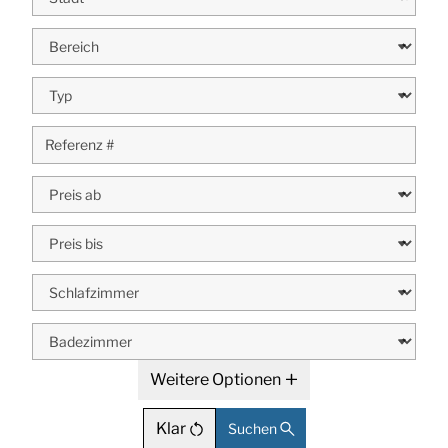
Weitere Optionen
Klar
Suchen