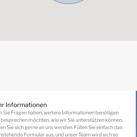
r Informationen
 Sie Fragen haben, weitere Informationen benötigen
 besprechen möchten, wie wir Sie unterstützen können,
en Sie sich gerne an uns wenden. Füllen Sie einfach das
nstehende Formular aus, und unser Team wird sich so