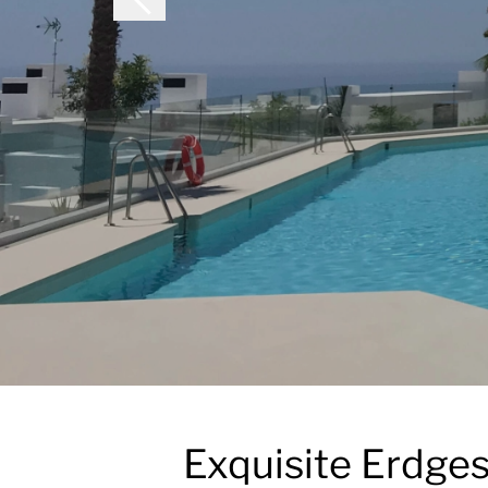
Exquisite Erdges