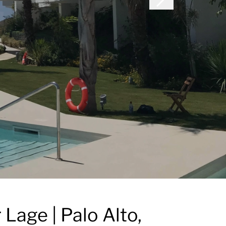
Lage | Palo Alto,