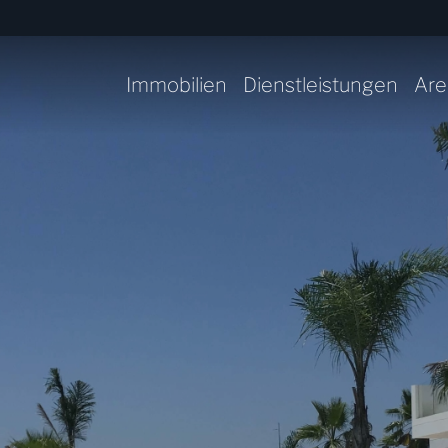
Immobilien
Dienstleistungen
Are