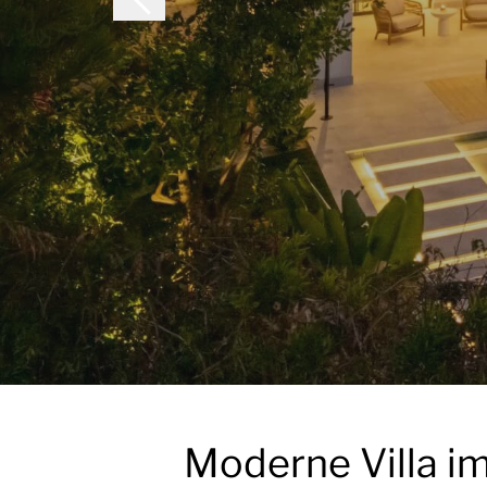
Moderne Villa im