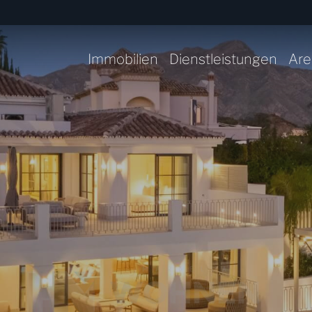
Immobilien
Dienstleistungen
Are