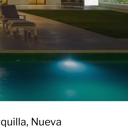
quilla, Nueva