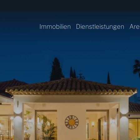
Immobilien
Dienstleistungen
Are