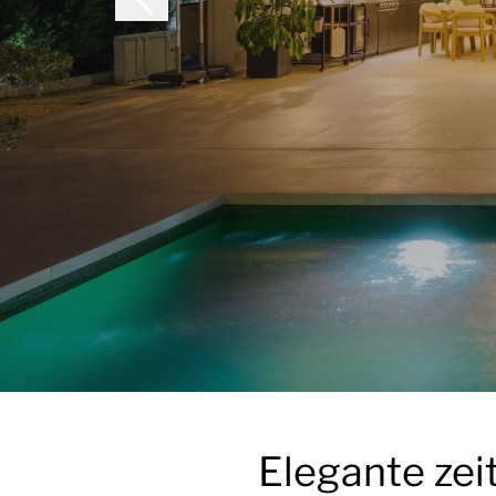
Elegante zei