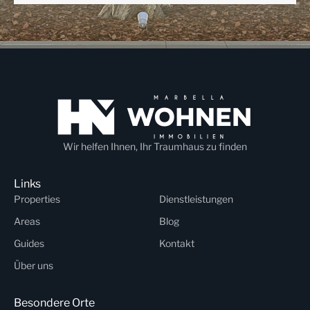
Wir helfen Ihnen, Ihr Traumhaus zu finden
Links
Properties
Dienstleistungen
Areas
Blog
Guides
Kontakt
Über uns
Besondere Orte