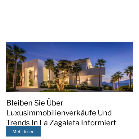
Bleiben Sie Über
Luxusimmobilienverkäufe Und
Trends In La Zagaleta Informiert
Mehr lesen