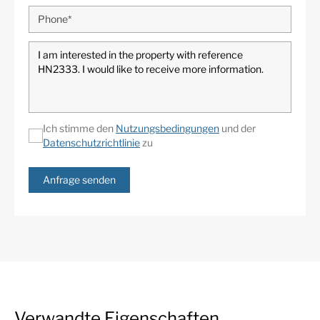
Ich stimme den
Nutzungsbedingungen
und der
Datenschutzrichtlinie
zu
Anfrage senden
Verwandte Eigenschaften