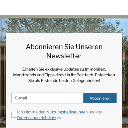
Abonnieren Sie Unseren
Newsletter
Erhalten Sie exklusive Updates zu Immobilien,
Markttrends und Tipps direkt in Ihr Postfach. Entdecken
Sie als Erster die besten Gelegenheiten!
Abonnieren
Ich stimme den
Nutzungsbedingungen
und der
Datenschutzrichtlinie
zu