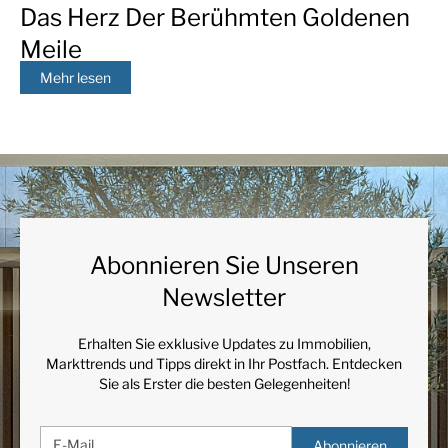
Das Herz Der Berühmten Goldenen
Meile
Mehr lesen
Abonnieren Sie Unseren
Newsletter
Erhalten Sie exklusive Updates zu Immobilien,
Markttrends und Tipps direkt in Ihr Postfach. Entdecken
Sie als Erster die besten Gelegenheiten!
Abonnieren