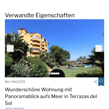
Verwandte Eigenschaften
Ref. HN2359
Wunderschöne Wohnung mit
Panoramablick aufs Meer in Terrazas del
Sol