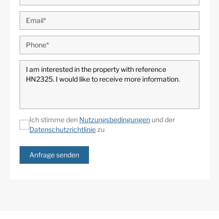
Ich stimme den
Nutzungsbedingungen
und der
Datenschutzrichtlinie
zu
Anfrage senden