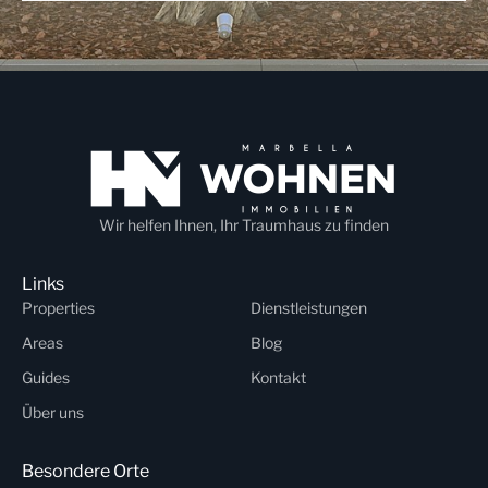
Wir helfen Ihnen, Ihr Traumhaus zu finden
Links
Properties
Dienstleistungen
Areas
Blog
Guides
Kontakt
Über uns
Besondere Orte