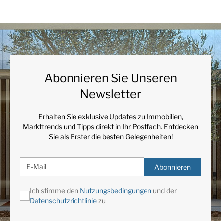
Abonnieren Sie Unseren
Newsletter
Erhalten Sie exklusive Updates zu Immobilien,
Markttrends und Tipps direkt in Ihr Postfach. Entdecken
Sie als Erster die besten Gelegenheiten!
Abonnieren
Ich stimme den
Nutzungsbedingungen
und der
Datenschutzrichtlinie
zu