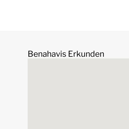
Benahavis Erkunden