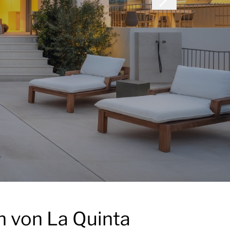
n von La Quinta