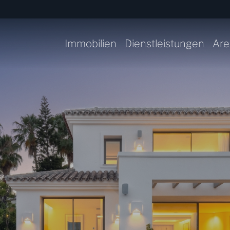
Immobilien
Dienstleistungen
Are