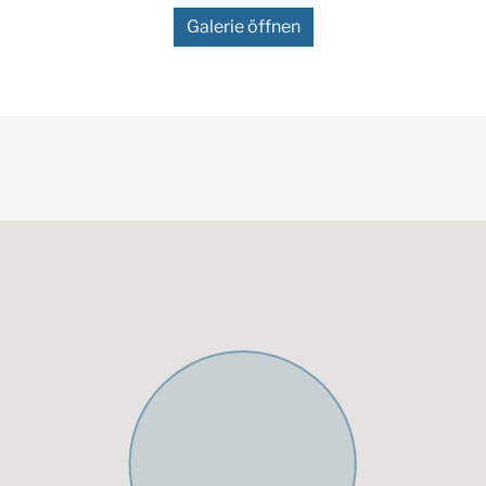
Galerie öffnen