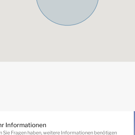
r Informationen
 Sie Fragen haben, weitere Informationen benötigen