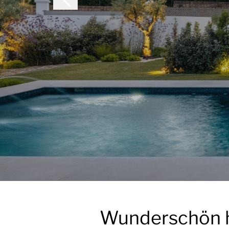
Wunderschön ho